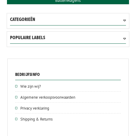
Ballenwagens
CATEGORIEËN
POPULAIRE LABELS
BEDRIJFSINFO
Wie zijn wij?
Algemene verkoopsvoorwaarden
Privacy verklaring
Shipping & Returns