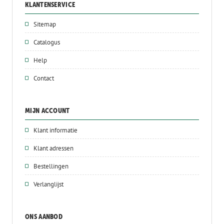
KLANTENSERVICE
Sitemap
Catalogus
Help
Contact
MIJN ACCOUNT
Klant informatie
Klant adressen
Bestellingen
Verlanglijst
ONS AANBOD