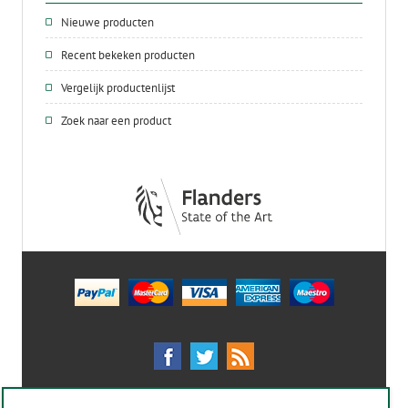
Nieuwe producten
Recent bekeken producten
Vergelijk productenlijst
Zoek naar een product